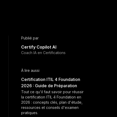
Publié par
Certify Copilot AI
Coach IA en Certifications
À lire aussi
Certification ITIL 4 Foundation
2026 : Guide de Préparation
Tout ce qu'il faut savoir pour réussir
la certification ITIL 4 Foundation en
2026 : concepts clés, plan d'étude,
ressources et conseils d'examen
pratiques.