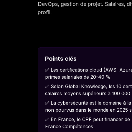
DevOps, gestion de projet. Salaires, d
profil.
Points clés
✅ Les certifications cloud (AWS, Azu
primes salariales de 20-40 %
✅ Selon Global Knowledge, les 10 certi
salaires moyens supérieurs à 100 000
✅ La cybersécurité est le domaine à la 
non pourvus dans le monde en 2025 s
✅ En France, le CPF peut financer de 
France Compétences