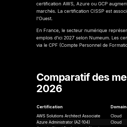
certification AWS, Azure ou GCP augmen
marchés. La certification CISSP est assoc
l'Ouest.
En France, le secteur numérique représen
emplois d'ici 2027 selon Numeum. Les cer
via le CPF (Compte Personnel de Formation
Comparatif des meil
2026
Certification
Domain
AWS Solutions Architect Associate
Cloud
Azure Administrator (AZ-104)
Cloud