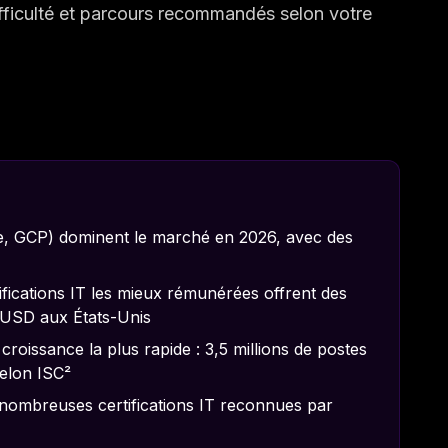
ifficulté et parcours recommandés selon votre
re, GCP) dominent le marché en 2026, avec des
fications IT les mieux rémunérées offrent des
 USD aux États-Unis
croissance la plus rapide : 3,5 millions de postes
elon ISC²
nombreuses certifications IT reconnues par