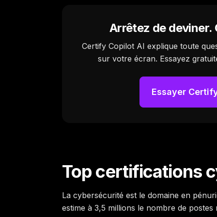
Arrêtez de deviner
Certify Copilot AI explique toute qu
sur votre écran. Essayez gratuit
Essayer Certify
Top certifications
La cybersécurité est le domaine en pénuri
estime à 3,5 millions le nombre de poste