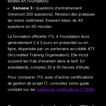
testées en Foundation).
Semaine 3 :
Questions d'entraînement
(minimum 200 questions). Révision des pratiques
les moins maîtrisées. Examen blanc de 40
questions en 60 minutes.
La formation officielle ITIL 4 Foundation dure
généralement 2 à 3 jours en présentiel ou en
ligne, dispensée par un partenaire accrédité ATF
(Accredited Training Organisation). Elle inclut
souvent les frais d'examen dans le tarif. En
autodidacte, comptez 20 à 30 heures d'étude.
Pour comparer ITIL avec d'autres certifications
de gestion de projet IT, consultez notre guide
complet sur les
meilleures certifications IT 2026
.