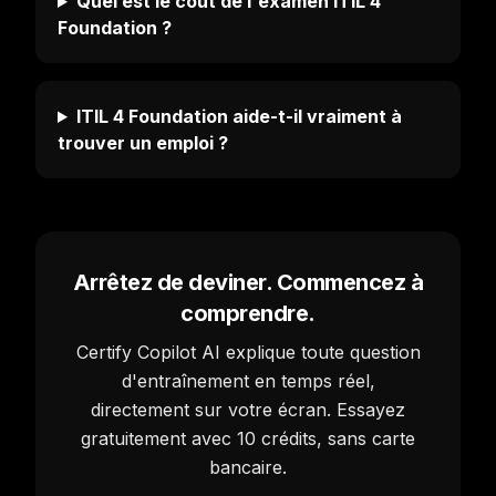
Quel est le coût de l'examen ITIL 4
Foundation ?
ITIL 4 Foundation aide-t-il vraiment à
trouver un emploi ?
Arrêtez de deviner. Commencez à
comprendre.
Certify Copilot AI explique toute question
d'entraînement en temps réel,
directement sur votre écran. Essayez
gratuitement avec 10 crédits, sans carte
bancaire.