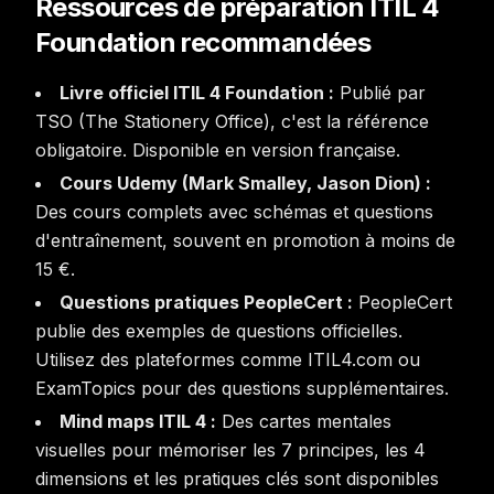
Ressources de préparation ITIL 4
Foundation recommandées
Livre officiel ITIL 4 Foundation :
Publié par
TSO (The Stationery Office), c'est la référence
obligatoire. Disponible en version française.
Cours Udemy (Mark Smalley, Jason Dion) :
Des cours complets avec schémas et questions
d'entraînement, souvent en promotion à moins de
15 €.
Questions pratiques PeopleCert :
PeopleCert
publie des exemples de questions officielles.
Utilisez des plateformes comme ITIL4.com ou
ExamTopics pour des questions supplémentaires.
Mind maps ITIL 4 :
Des cartes mentales
visuelles pour mémoriser les 7 principes, les 4
dimensions et les pratiques clés sont disponibles