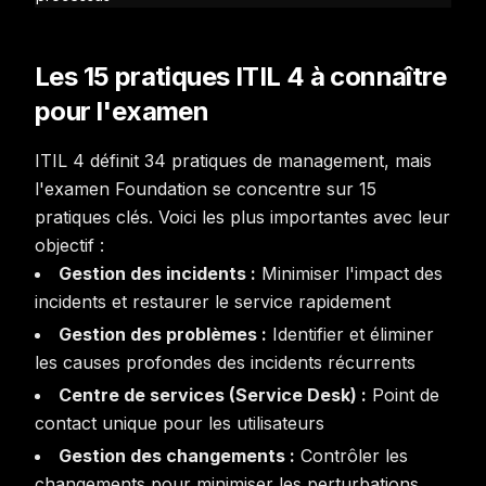
Les 15 pratiques ITIL 4 à connaître
pour l'examen
ITIL 4 définit 34 pratiques de management, mais
l'examen Foundation se concentre sur 15
pratiques clés. Voici les plus importantes avec leur
objectif :
Gestion des incidents :
Minimiser l'impact des
incidents et restaurer le service rapidement
Gestion des problèmes :
Identifier et éliminer
les causes profondes des incidents récurrents
Centre de services (Service Desk) :
Point de
contact unique pour les utilisateurs
Gestion des changements :
Contrôler les
changements pour minimiser les perturbations