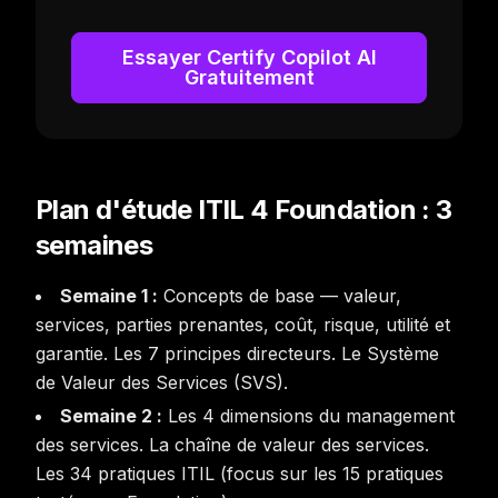
Essayer Certify Copilot AI
Gratuitement
Plan d'étude ITIL 4 Foundation : 3
semaines
Semaine 1 :
Concepts de base — valeur,
services, parties prenantes, coût, risque, utilité et
garantie. Les 7 principes directeurs. Le Système
de Valeur des Services (SVS).
Semaine 2 :
Les 4 dimensions du management
des services. La chaîne de valeur des services.
Les 34 pratiques ITIL (focus sur les 15 pratiques