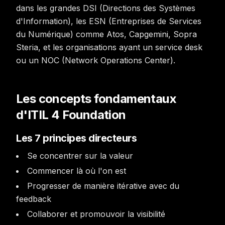
dans les grandes DSI (Directions des Systèmes
d'Information), les ESN (Entreprises de Services
du Numérique) comme Atos, Capgemini, Sopra
Steria, et les organisations ayant un service desk
ou un NOC (Network Operations Center).
Les concepts fondamentaux
d'ITIL 4 Foundation
Les 7 principes directeurs
Se concentrer sur la valeur
Commencer là où l'on est
Progresser de manière itérative avec du
feedback
Collaborer et promouvoir la visibilité