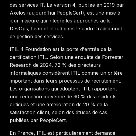
des services IT. La version 4, publiée en 2019 par
Axelos (aujourd'hui PeopleCert), est une mise à
jour majeure qui intègre les approches agile,
DevOps, Lean et cloud dans le cadre traditionnel
de gestion des services.
ITIL 4 Foundation est la porte d'entrée de la
certification ITIL. Selon une enquête de Forrester
Research de 2024, 72 % des directeurs
informatiques considèrent ITIL comme un critère
important dans leurs processus de recrutement.
Les organisations qui adoptent ITIL rapportent
une réduction moyenne de 30 % des incidents
critiques et une amélioration de 20 % de la
satisfaction client, selon des études de cas
publiées par PeopleCert.
En France, ITIL est particulièrement demandé