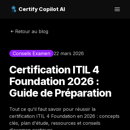
Certify Copilot AI
Open
Retour au blog
Conseils Examen
22 mars 2026
Certification ITIL 4
Foundation 2026 :
Guide de Préparation
Tout ce qu'il faut savoir pour réussir la
certification ITIL 4 Foundation en 2026 : concepts
clés, plan d'étude, ressources et conseils