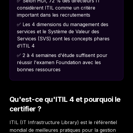
✅ Selon HDI, 72 % des directeurs IT
considèrent ITIL comme un critère
important dans les recrutements
✅ Les 4 dimensions du management des
services et le Système de Valeur des
Services (SVS) sont les concepts phares
d'ITIL 4
✅ 2 à 4 semaines d'étude suffisent pour
réussir l'examen Foundation avec les
bonnes ressources
Qu'est-ce qu'ITIL 4 et pourquoi le
certifier ?
ITIL (IT Infrastructure Library) est le référentiel
mondial de meilleures pratiques pour la gestion