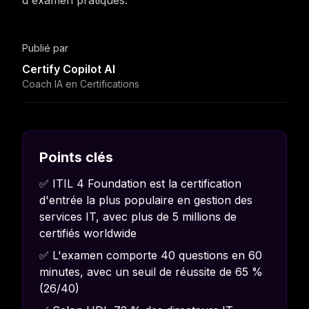
d'examen pratiques.
Publié par
Certify Copilot AI
Coach IA en Certifications
Points clés
✅ ITIL 4 Foundation est la certification
d'entrée la plus populaire en gestion des
services IT, avec plus de 5 millions de
certifiés worldwide
✅ L'examen comporte 40 questions en 60
minutes, avec un seuil de réussite de 65 %
(26/40)