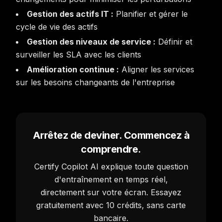
Gestion des actifs IT :
Planifier et gérer le
cycle de vie des actifs
Gestion des niveaux de service :
Définir et
surveiller les SLA avec les clients
Amélioration continue :
Aligner les services
sur les besoins changeants de l'entreprise
Arrêtez de deviner. Commencez à
comprendre.
Certify Copilot AI explique toute question
d'entraînement en temps réel,
directement sur votre écran. Essayez
gratuitement avec 10 crédits, sans carte
bancaire.