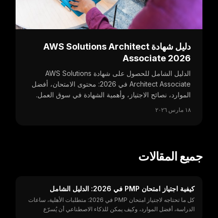
دليل شهادة AWS Solutions Architect
Associate 2026
الدليل الشامل للحصول على شهادة AWS Solutions
Architect Associate في 2026: محتوى الامتحان، أفضل
الموارد، نصائح الاجتياز، وأهمية الشهادة في سوق العمل.
١٨ مارس ٢٠٢٦
جميع المقالات
كيفية اجتياز امتحان PMP في 2026: الدليل الشامل
كل ما تحتاجه لاجتياز امتحان PMP في 2026: متطلبات الأهلية، ساعات
الدراسة، أفضل الموارد، وكيف يمكن للذكاء الاصطناعي أن يُسرّع