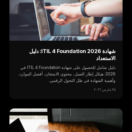
شهادة ITIL 4 Foundation 2026: دليل
الاستعداد
دليل شامل للحصول على شهادة ITIL 4 Foundation في
2026: هيكل إطار العمل، محتوى الامتحان، أفضل الموارد،
وأهمية الشهادة في ظل التحول الرقمي.
٢٥ مارس ٢٠٢٦