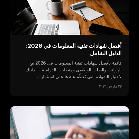
أفضل شهادات تقنية المعلومات في 2026:
الدليل الشامل
قائمة بأفضل شهادات تقنية المعلومات في 2026 مع
الرواتب والطلب الوظيفي ومتطلبات الدراسة — دليلك
لاختيار الشهادة التي تُعظّم عائدها على استثمارك.
٢٢ مارس ٢٠٢٦