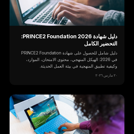
دليل شهادة PRINCE2 Foundation 2026:
التحضير الكامل
دليل شامل للحصول على شهادة PRINCE2 Foundation
في 2026: الهيكل المنهجي، محتوى الامتحان، الموارد،
وكيفية تطبيق المنهجية في بيئة العمل الحديثة.
٢٠ مارس ٢٠٢٦